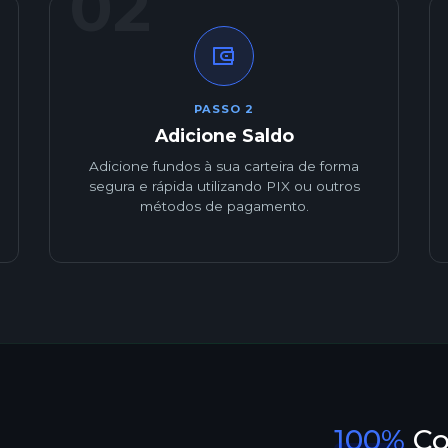
02
PASSO 2
Adicione Saldo
Adicione fundos à sua carteira de forma
segura e rápida utilizando PIX ou outros
métodos de pagamento.
100%
Co