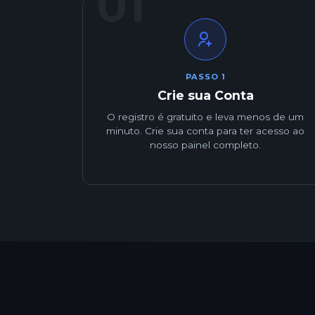
01
PASSO 1
Crie sua Conta
O registro é gratuito e leva menos de um
minuto. Crie sua conta para ter acesso ao
nosso painel completo.