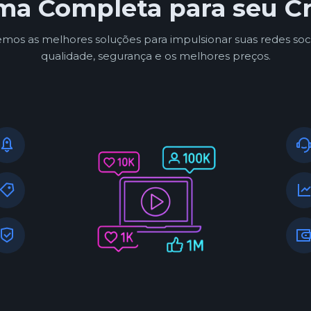
rma Completa para seu C
mos as melhores soluções para impulsionar suas redes soc
qualidade, segurança e os melhores preços.