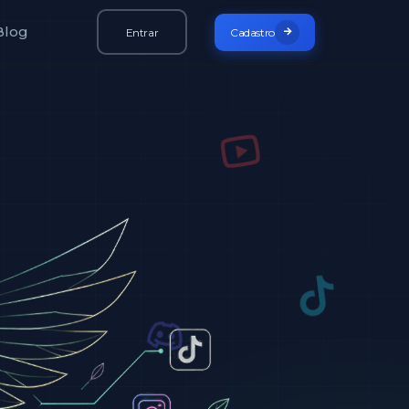
Blog
Entrar
Cadastro