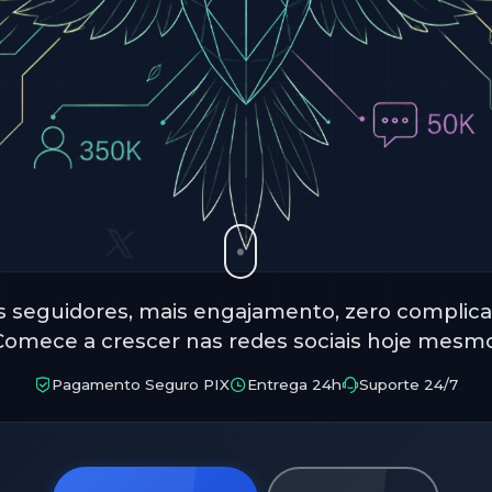
s seguidores, mais engajamento, zero complica
Comece a crescer nas redes sociais hoje mesmo
Pagamento Seguro PIX
Entrega 24h
Suporte 24/7