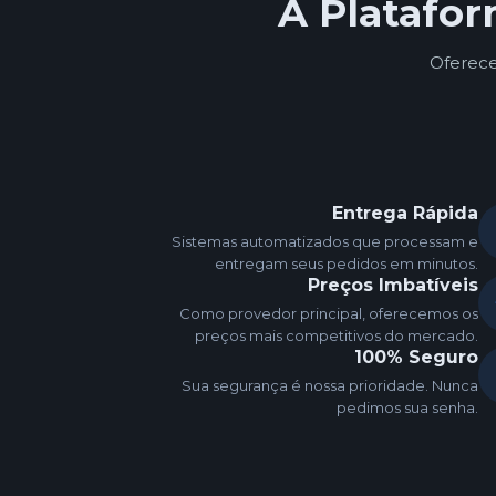
A Platafo
Oferece
Entrega Rápida
Sistemas automatizados que processam e
entregam seus pedidos em minutos.
Preços Imbatíveis
Como provedor principal, oferecemos os
preços mais competitivos do mercado.
100% Seguro
Sua segurança é nossa prioridade. Nunca
pedimos sua senha.