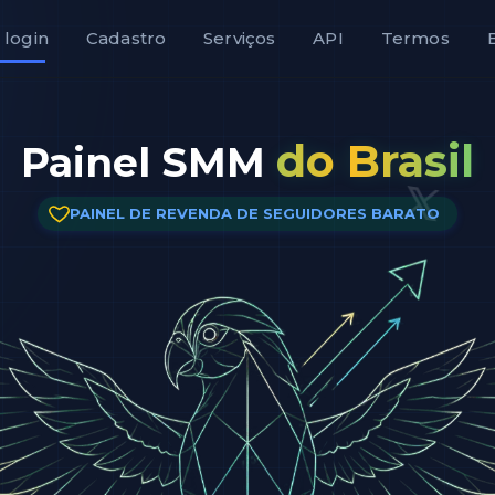
 login
Cadastro
Serviços
API
Termos
do Brasil
Painel SMM
PAINEL DE REVENDA DE SEGUIDORES BARATO