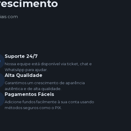
rescimento
iais com
Suporte 24/7
Nossa equipe está disponível via ticket, chat e
WhatsApp para ajudar.
Alta Qualidade
Garantimos um crescimento de aparência
autêntica e de alta qualidade.
Pagamentos Fáceis
Adicione fundos facilmente à sua conta usando
métodos seguros como o PIX.