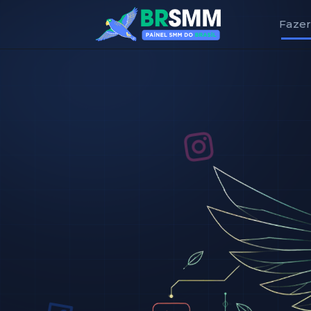
Fazer