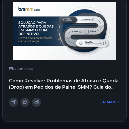
13 Jun 2026
Como Resolver Problemas de Atraso e Queda
(Drop) em Pedidos de Painel SMM? Guia do
Usuário
LER MAIS