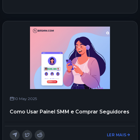
10 May 2025
Como Usar Painel SMM e Comprar Seguidores
LER MAIS