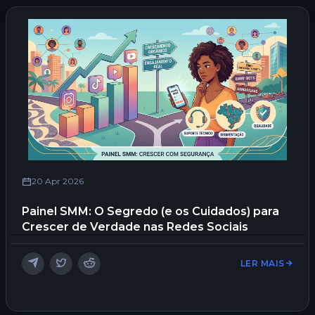
20 Apr 2026
Painel SMM: O Segredo (e os Cuidados) para
Crescer de Verdade nas Redes Sociais
LER MAIS