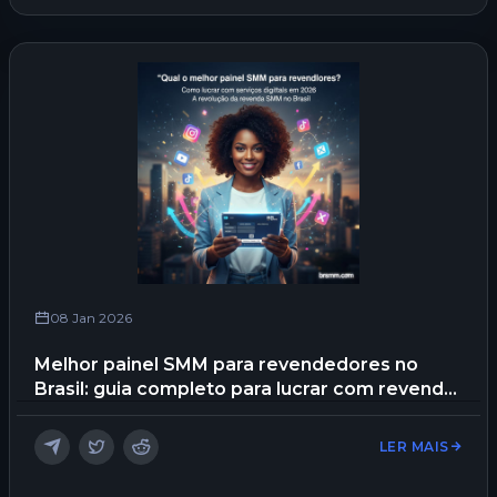
08 Jan 2026
Melhor painel SMM para revendedores no
Brasil: guia completo para lucrar com revenda
de seguidores
LER MAIS