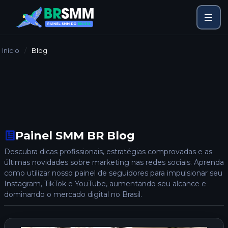
Início
Blog
Painel SMM BR Blog
Descubra dicas profissionais, estratégias comprovadas e as
últimas novidades sobre marketing nas redes sociais. Aprenda
como utilizar nosso painel de seguidores para impulsionar seu
Instagram, TikTok e YouTube, aumentando seu alcance e
dominando o mercado digital no Brasil.