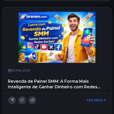
05 Feb 2026
Revenda de Painel SMM: A Forma Mais
Inteligente de Ganhar Dinheiro com Redes
Sociais
LER MAIS