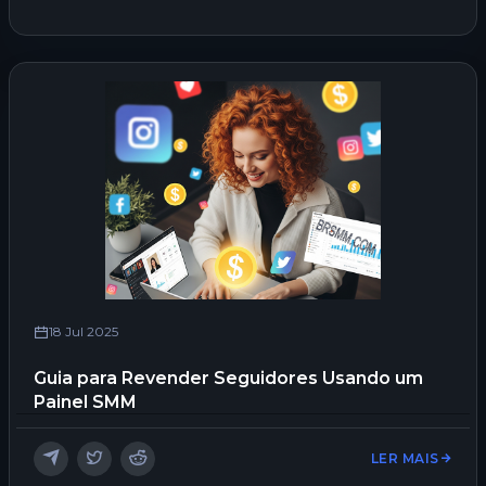
18 Jul 2025
Guia para Revender Seguidores Usando um
Painel SMM
LER MAIS