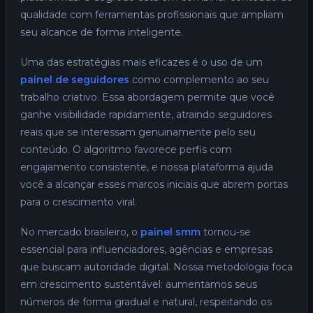
qualidade com ferramentas profissionais que ampliam
seu alcance de forma inteligente.
Uma das estratégias mais eficazes é o uso de um
painel de seguidores
como complemento ao seu
trabalho criativo. Essa abordagem permite que você
ganhe visibilidade rapidamente, atraindo seguidores
reais que se interessam genuinamente pelo seu
conteúdo. O algoritmo favorece perfis com
engajamento consistente, e nossa plataforma ajuda
você a alcançar esses marcos iniciais que abrem portas
para o crescimento viral.
No mercado brasileiro, o
painel smm
tornou-se
essencial para influenciadores, agências e empresas
que buscam autoridade digital. Nossa metodologia foca
em crescimento sustentável: aumentamos seus
números de forma gradual e natural, respeitando os