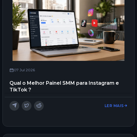
07 Jul 2026
Qual o Melhor Painel SMM para Instagram e
TikTok ?
LER MAIS