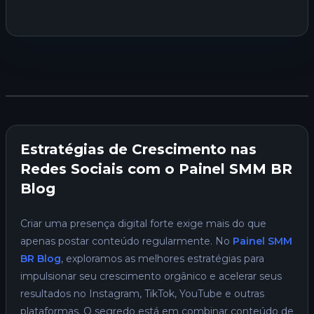
Estratégias de Crescimento nas
Redes Sociais com o Painel SMM BR
Blog
Criar uma presença digital forte exige mais do que
apenas postar conteúdo regularmente. No
Painel SMM
BR Blog
, exploramos as melhores estratégias para
impulsionar seu crescimento orgânico e acelerar seus
resultados no Instagram, TikTok, YouTube e outras
plataformas. O segredo está em combinar conteúdo de