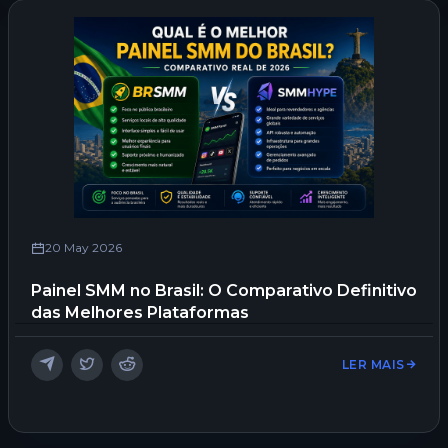
20 May 2026
Painel SMM no Brasil: O Comparativo Definitivo
das Melhores Plataformas
LER MAIS