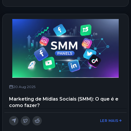
20 Aug 2025
Marketing de Mídias Sociais (SMM): O que é e
como fazer?
LER MAIS