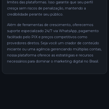
limites das plataformas. Isso garante que seu perfil
cresça sem riscos de penalização, mantendo a
credibilidade perante seu público.
Além de ferramentas de crescimento, oferecemos
suporte especializado 24/7 via WhatsApp, pagamento
facilitado pelo PIX e preços competitivos como
provedores diretos. Seja você um criador de conteúdo
iniciante ou uma agência gerenciando múltiplas contas,
nossa plataforma oferece as estratégias e recursos
necessários para dominar o marketing digital no Brasil.