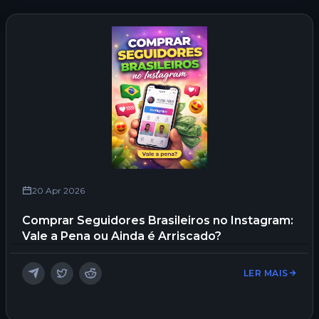
20 Apr 2026
Comprar Seguidores Brasileiros no Instagram:
Vale a Pena ou Ainda é Arriscado?
LER MAIS